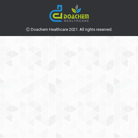
Ⓒ Doachem Healthcare 2021. All rights reserved.